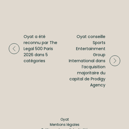
Oyat a été
Oyat conseille
reconnu par The
Sports
Legal 500 Paris
Entertainment
2026 dans 5
Group
catégories
International dans
l’acquisition
majoritaire du
capital de Prodigy
Agency
Oyat
Mentions légales