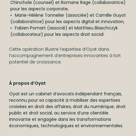
Chinchole (counsel) et Romane Rage (collaboratrice)
pour les aspects corporate,
Marie-Hélène Tonnelier (associée) et Camille Guyot
(collaboratrice) pour les aspects digital et innovation,
Fabien Pomart (associé) et Matthieu Blaschczyk
(collaborateur) pour les aspects droit social
Cette opération illustre l’expertise d’Oyat dans
l’accompagnement d’entreprises innovantes à fort
potentiel de croissance.
À propos d’Oyat
Oyat est un cabinet d’avocats indépendant français,
reconnu pour sa capacité à mobiliser des expertises
croisées en droit des affaires, droit du numérique, droit
public et droit social, au service d’une clientèle
innovante et engagée dans les transformations
économiques, technologiques et environnementales.