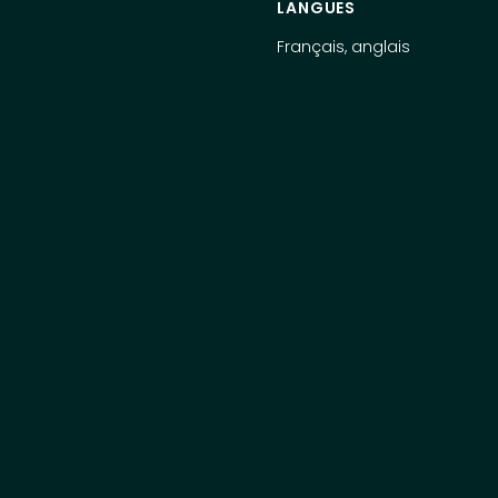
RSE
LANGUES
Français, anglais