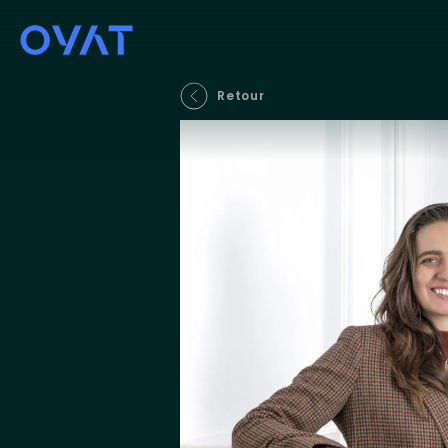
Retour