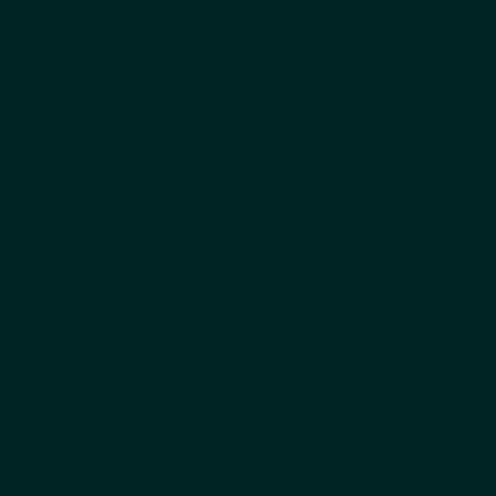
Romane Rage